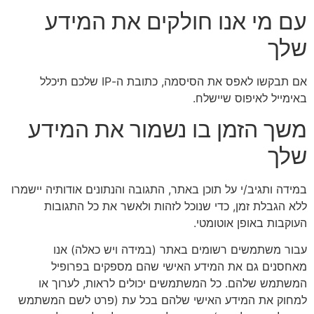
עם מי אנו חולקים את המידע
שלך
אם תבקשו לאפס את הסיסמה, כתובת ה-IP שלכם תיכלל
באימייל לאיפוס שיישלח.
משך הזמן בו נשמור את המידע
שלך
במידה ותגיב/י על תוכן באתר, התגובה והנתונים אודותיה יישמרו
ללא הגבלת זמן, כדי שנוכל לזהות ולאשר את כל התגובות
העוקבות באופן אוטומטי.
עבור משתמשים רשומים באתר (במידה ויש כאלה) אנו
מאחסנים גם את המידע האישי שהם מספקים בפרופיל
המשתמש שלהם. כל המשתמשים יכולים לראות, לערוך או
למחוק את המידע האישי שלהם בכל עת (פרט לשם המשתמש