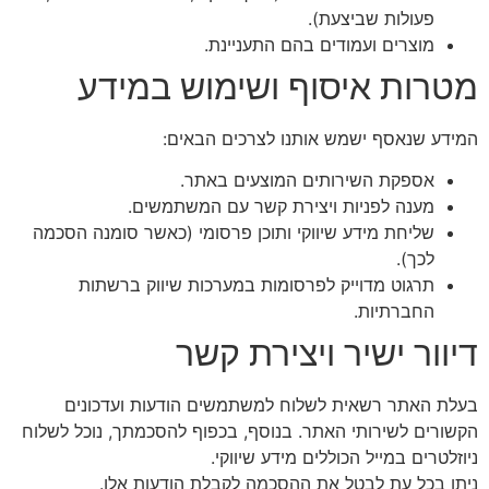
פעולות שביצעת).
מוצרים ועמודים בהם התעניינת.
מטרות איסוף ושימוש במידע
המידע שנאסף ישמש אותנו לצרכים הבאים:​
אספקת השירותים המוצעים באתר.
מענה לפניות ויצירת קשר עם המשתמשים.
שליחת מידע שיווקי ותוכן פרסומי (כאשר סומנה הסכמה
לכך).
תרגוט מדוייק לפרסומות במערכות שיווק ברשתות
החברתיות.
דיוור ישיר ויצירת קשר
בעלת האתר רשאית לשלוח למשתמשים הודעות ועדכונים
הקשורים לשירותי האתר. בנוסף, בכפוף להסכמתך, נוכל לשלוח
ניוזלטרים במייל הכוללים מידע שיווקי.
ניתן בכל עת לבטל את ההסכמה לקבלת הודעות אלו.