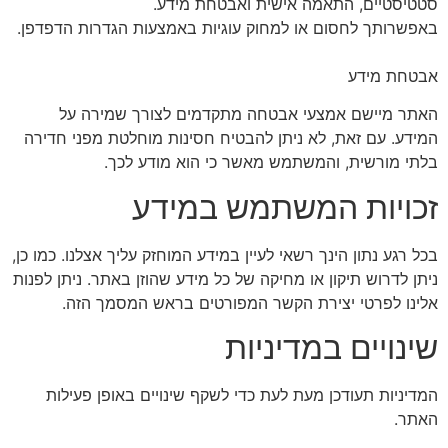
סטטיסטיים, התאמה אישית ואבטחת מידע.
באפשרותך לחסום או למחוק עוגיות באמצעות הגדרות הדפדפן.
אבטחת מידע
האתר מיישם אמצעי אבטחה מתקדמים לצורך שמירה על
המידע. עם זאת, לא ניתן להבטיח חסינות מוחלטת מפני חדירה
בלתי מורשית, והמשתמש מאשר כי הוא מודע לכך.
זכויות המשתמש במידע
בכל רגע נתון הינך רשאי לעיין במידע המוחזק עליך אצלנו. כמו כן,
ניתן לדרוש תיקון או מחיקה של כל מידע שהוזן באתר. ניתן לפנות
אלינו לפרטי יצירת הקשר המפורטים בראש המסמך הזה.
שינויים במדיניות
המדיניות תעודכן מעת לעת כדי לשקף שינויים באופן פעילות
האתר.