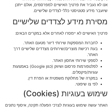
אנו לא נעביר את פרטיך האישיים למפרסמים, אולם ייתכן
שיועבר מידע סטטיסטי כללי לצדדים שלישיים.
מסירת מידע לצדדים שלישיים
פרטיך האישיים לא יימסרו לאחרים אלא במקרים הבאים:​
לחברות המספקות שירותי דיוור מטעם האתר.
בעת רכישת מוצרים/שירותים מצדדים שלישיים דרך
האתר.
לספקי שירותי אחסון האתר.
לפלטפורמות פרסום ושיווק (כגון Google) באמצעות
עוגיות/פיקסלים.
במקרה של מחלוקת משפטית או הפרת דין.
לפי צו שיפוטי.
שימוש בעוגיות (Cookies)
האתר עושה שימוש בעוגיות לצרכי הפעלה תקינה, איסוף נתונים