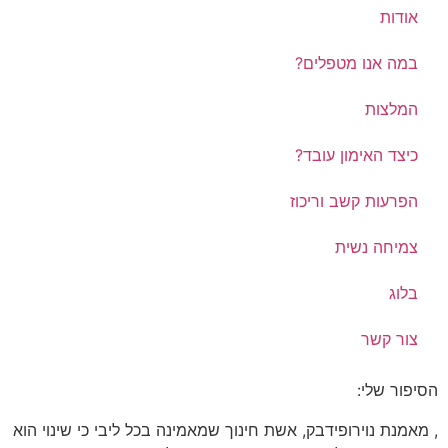
אודות
במה אנו מטפלים?
המלצות
כיצד האימון עובד?
הפרעות קשב וריכוז
צמיחה נשית
בלוג
צור קשר
הסיפור שלי:
, מאמנת נוירופידבק, אשת חינוך שמאמינה בכל ליבי כי שינוי הוא