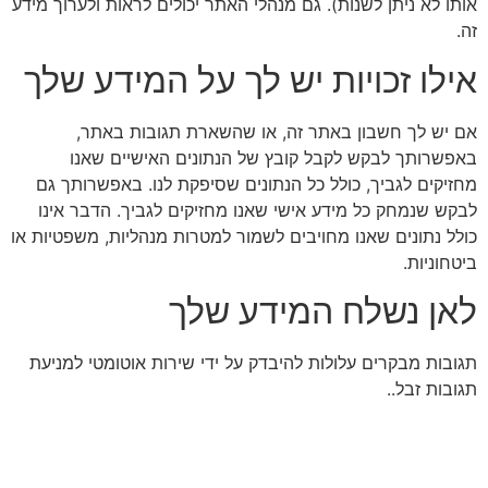
אותו לא ניתן לשנות). גם מנהלי האתר יכולים לראות ולערוך מידע
זה.
אילו זכויות יש לך על המידע שלך
אם יש לך חשבון באתר זה, או שהשארת תגובות באתר,
באפשרותך לבקש לקבל קובץ של הנתונים האישיים שאנו
מחזיקים לגביך, כולל כל הנתונים שסיפקת לנו. באפשרותך גם
לבקש שנמחק כל מידע אישי שאנו מחזיקים לגביך. הדבר אינו
כולל נתונים שאנו מחויבים לשמור למטרות מנהליות, משפטיות או
ביטחוניות.
לאן נשלח המידע שלך
תגובות מבקרים עלולות להיבדק על ידי שירות אוטומטי למניעת
תגובות זבל..