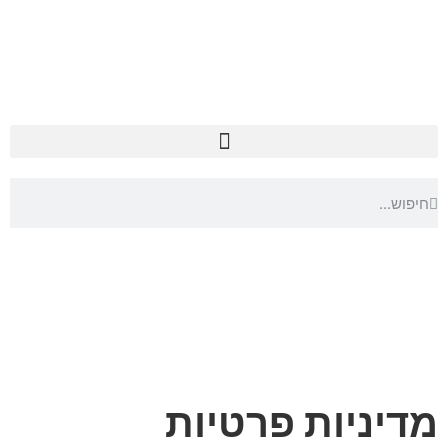
מדיניות פרטיות