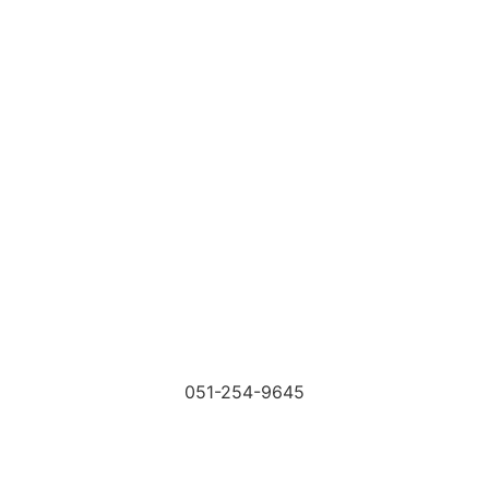
051-254-9645