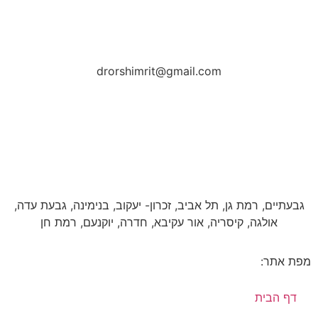
drorshimrit@gmail.com​
גבעתיים, רמת גן, תל אביב, זכרון- יעקוב, בנימינה, גבעת עדה,
אולגה, קיסריה, אור עקיבא, חדרה, יוקנעם, רמת חן
מפת אתר:
דף הבית