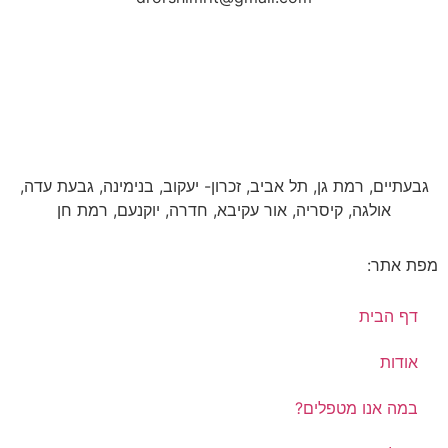
גבעתיים, רמת גן, תל אביב, זכרון- יעקוב, בנימינה, גבעת עדה,
אולגה, קיסריה, אור עקיבא, חדרה, יוקנעם, רמת חן
מפת אתר:
דף הבית
אודות
במה אנו מטפלים?