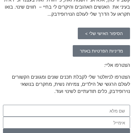
בעיני את האנשים האהובים והיקרים לי בחיי – חווים שינוי. בואו
תקראו על הדרך שלי לעולם הנוירופידבק…
הסיפור האישי שלי >
מדיניות הפרטיות באתר
הצטרפו אליי:
הצטרפו לניוזלטר שלי לקבלת תכנים שונים ומגוונים הקשורים
לעולם הרגשי של הילדים, צמיחה נשית, מחקרים בנושאי
נוירופידבק, כלים תודעתיים לשינוי ועוד.