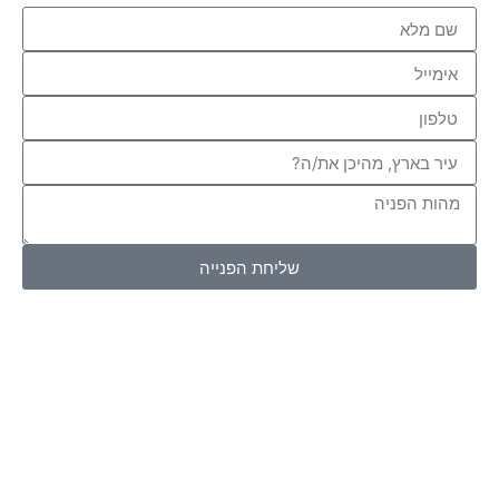
שליחת הפנייה